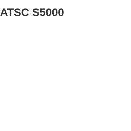
ATSC S5000